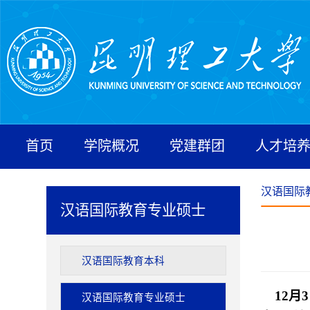
首页
学院概况
党建群团
人才培
汉语国际
汉语国际教育专业硕士
汉语国际教育本科
12月
汉语国际教育专业硕士