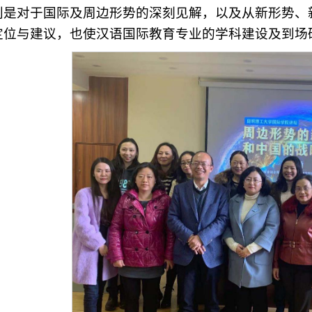
别是对于国际及周边形势的深刻见解，以及从新形势、
定位与建议，也使汉语国际教育专业的学科建设及到场