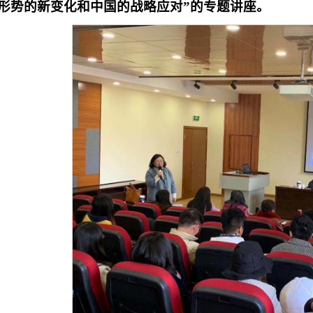
边形势的新变化和中国的战略应对”的专题讲座。