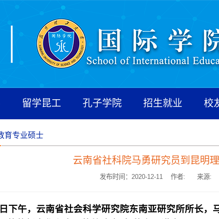
养
留学昆工
孔子学院
招生就业
校
教育专业硕士
云南省社科院马勇研究员到昆明
发布时间：2020-12-11 作者:
来源:
3日下午，云南省社会科学研究院东南亚研究所所长，