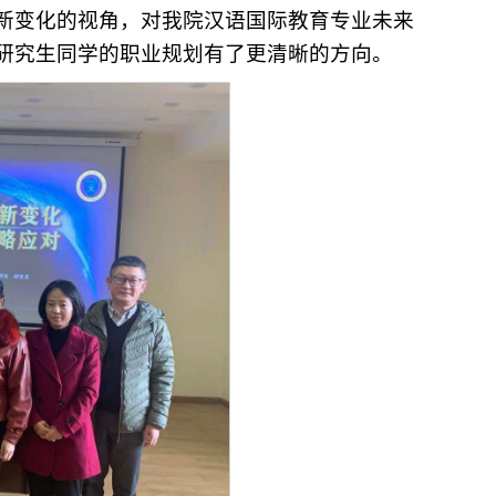
新变化的视角，对我院汉语国际教育专业未来
研究生同学的职业
规划有了更清晰的方向。