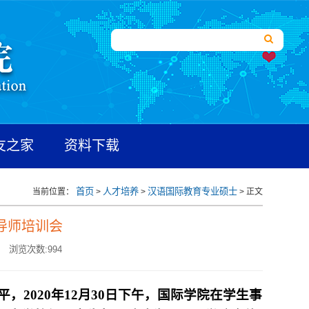
友之家
资料下载
首页
人才培养
汉语国际教育专业硕士
当前位置：
>
>
> 正文
导师培训会
浏览次数:
994
2020年12月30日下午，国际学院在学生事