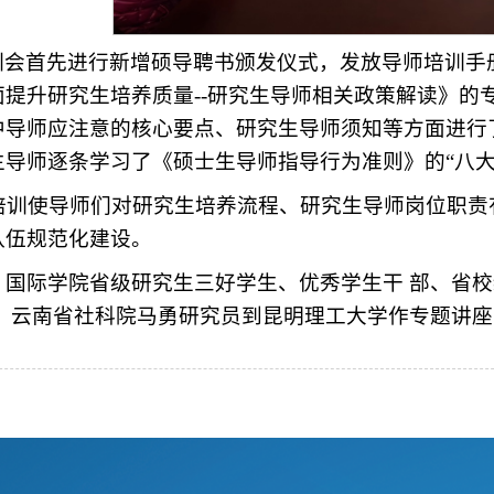
训会首先进行新增硕导聘书颁发仪式，发放导师培训手
面提升研究生培养质量--研究生导师相关政策解读》的
中导师应注意的核心要点、研究生导师须知等方面进行
生导师逐条学习了《硕士生导师指导行为准则》的“八大
训使导师们对研究生培养流程、研究生导师岗位职责
队伍规范化建设。
：
国际学院省级研究生三好学生、优秀学生干 部、省
：
云南省社科院马勇研究员到昆明理工大学作专题讲座