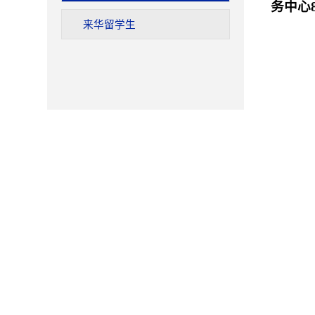
务中心
来华留学生