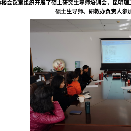
8楼会议室组织开展了硕士研究生导师培训会，昆明理
硕士生导师、研教办负责人参