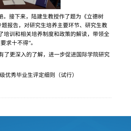
册。接下来，陆建生教授作了题为《立德树
专题报告，对研究生培养主要环节、研究生教
了培训和相关培养制度和政策
的解读，带领全
要求十不得”。
有了更深入的了解，进一步促进国际学院研究
校级优秀毕业生评定细则（试行）