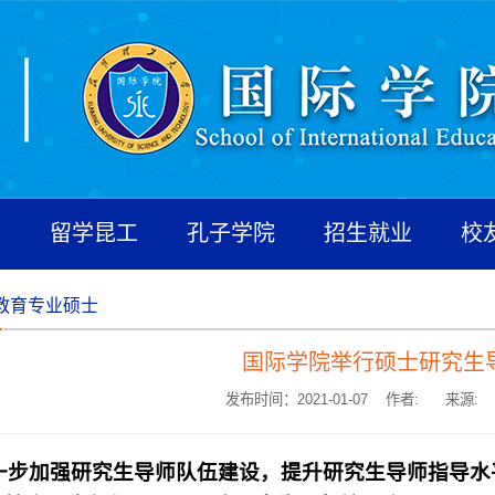
养
留学昆工
孔子学院
招生就业
校
教育专业硕士
国际学院举行硕士研究生
发布时间：2021-01-07 作者:
来源:
步加强研究生导师队伍建设，提升研究生导师指导水平，