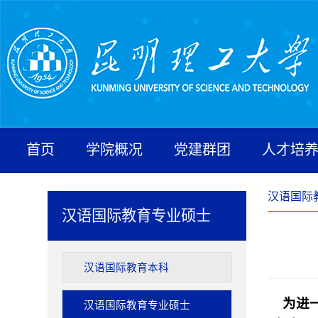
首页
学院概况
党建群团
人才培
汉语国际
汉语国际教育专业硕士
汉语国际教育本科
为进一
汉语国际教育专业硕士