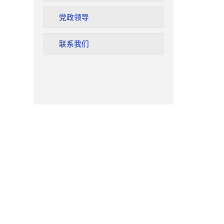
党政领导
联系我们