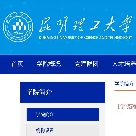
首页
学院概况
党建群团
人才培
学院简介
学院简介
【学院
学院简介
机构设置