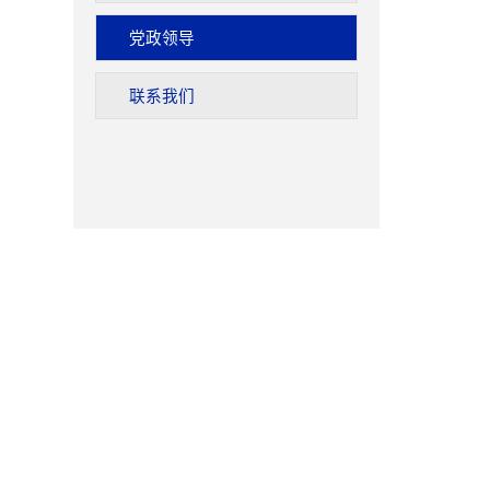
党政领导
联系我们