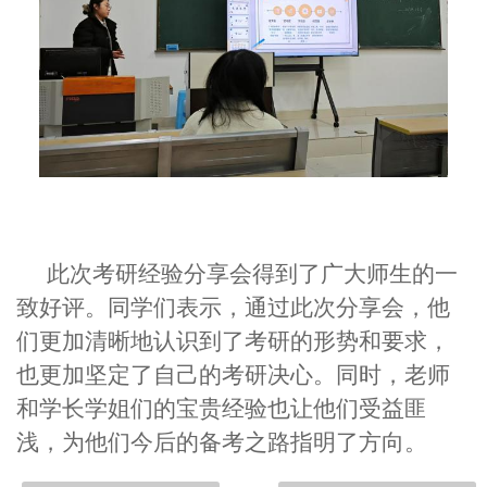
此次考研经验分享会得到了广大师生的一
致好评。同学们表示，通过此次分享会，他
们更加清晰地认识到了考研的形势和要求，
也更加坚定了自己的考研决心。同时，老师
和学长学姐们的宝贵经验也让他们受益匪
浅，为他们今后的备考之路指明了方向。