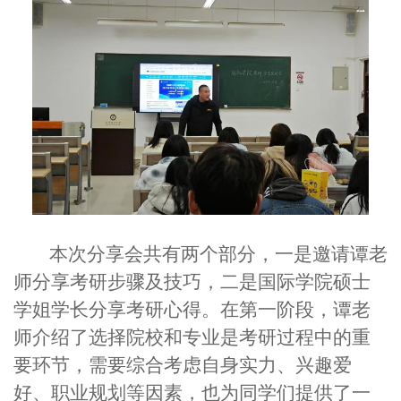
本次分享会共有两个部分，一是邀请谭老
师分享考研步骤及技巧，二是国际学院硕士
学姐学长分享考研心得。在第一阶段，谭老
师介绍了选择院校和专业是考研过程中的重
要环节，需要综合考虑自身实力、兴趣爱
好、职业规划等因素，也为同学们提供了一