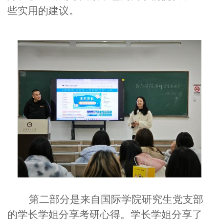
些实用的建议。
第二部分是来自国际学院研究生党支部
的学长学姐分享考研心得。学长学姐分享了