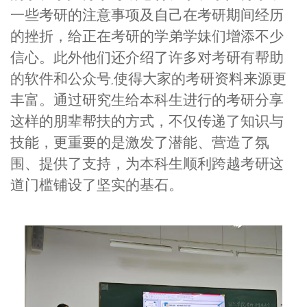
一些考研的注意事项及自己在考研期间经历
的挫折，给正在考研的学弟学妹们增添不少
信心。此外他们还介绍了许多对考研有帮助
的软件和公众号
使得大家的考研资料来源更
,
丰富。通过研究生给本科生进行的考研分享
这样的朋辈帮扶的方式，不仅传递了知识与
技能，更重要的是激发了潜能、营造了氛
围、提供了支持，为本科生顺利跨越考研这
道门槛铺设了坚实的基石。