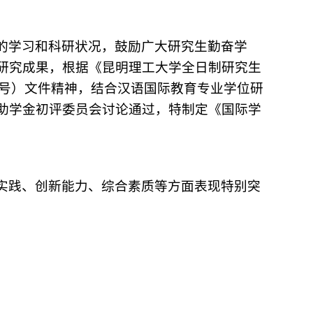
的学习和科研状况，鼓励广大研究生勤奋学
研究成果，根据《昆明理工大学全日制研究生
64号）文件精神，结合汉语国际教育专业学位研
助学金初评委员会讨论通过，特制定《国际学
实践、创新能力、综合素质等方面表现特别突