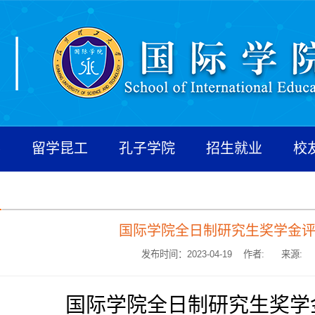
养
留学昆工
孔子学院
招生就业
校
国际学院全日制研究生奖学金
发布时间：2023-04-19 作者:
来源:
国际学院全日制研究生奖学