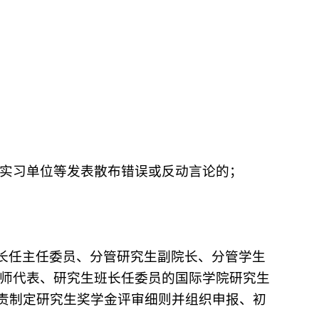
、实习单位等发表散布错误或反动言论的；
长任主任委员、分管研究生副院长、分管学生
导师代表、研究生班长任委员的国际学院研究生
责制定研究生奖学金评审细则并组织申报、初