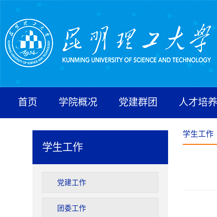
首页
学院概况
党建群团
人才培
学生工作
学生工作
党建工作
团委工作