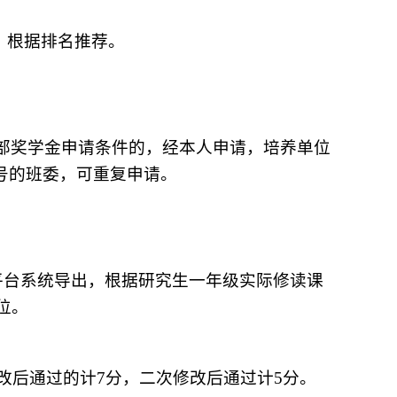
。根据排名推荐。
。
部奖学金申请条件的，经本人申请，培养单位
号的班委，可重复申请。
平台系统导出，根据研究生一年级实际修读课
位。
修改后通过的计7分，二次修改后通过计5分。