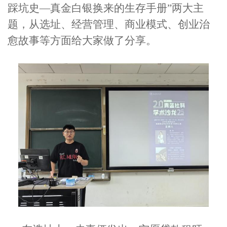
踩坑史—真金白银换来的生存手册”两大主
题，从选址、经营管理、商业模式、创业治
愈故事等方面给大家做了分享。