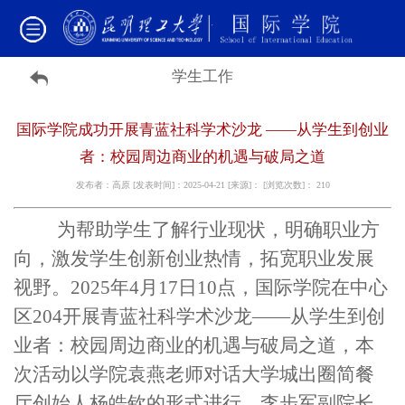
学生工作
国际学院成功开展青蓝社科学术沙龙 ——从学生到创业
者：校园周边商业的机遇与破局之道
发布者：高原 [发表时间]：2025-04-21 [来源]： [浏览次数]：
210
为帮助学生了解行业现状，明确职业方
向，激发学生创新创业热情，拓宽职业发展
视野。2025年4月17日10点，国际学院在中心
区204开展青蓝社科学术沙龙——从学生到创
业者：校园周边商业的机遇与破局之道，本
次活动以学院袁燕老师对话大学城出圈简餐
厅创始人杨皓钦的形式进行，李步军副院长