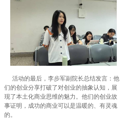
活动的最后，李步军副院长总结发言：
他
们的
创业
分享打破了对创业的抽象认知，展
现了本土化商业思维的魅力。
他们的创业故
事
证明，成功的商业可以是温暖的、有灵魂
的。