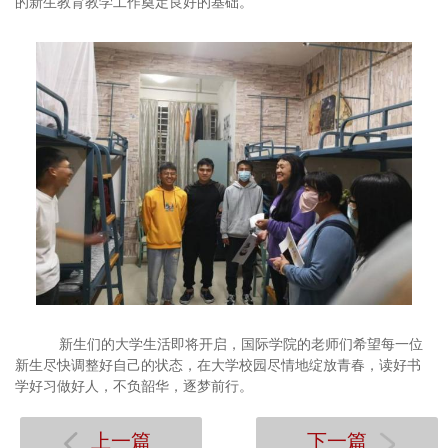
的新生教育教学工作奠定良好的基础。
新生们的大学生活即将开启，国际学院的老师们希望每一位
新生尽快调整好自己的状态，在大学校园尽情地绽放青春，读好书
学好习做好人，不负韶华，逐梦前行。
上一篇
下一篇