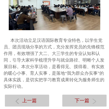
本次活动立足汉语国际教育专业特色，以学生党
员、团员现场分享的方式，充分发挥党员的先锋模范
作用，有效增强了大二、大三学生的专业认知和认
同，引导大家科学梳理升学与就业路径、明晰个人发
展目标。本次分享活动，是看得见、摸得着、有实效
的暖心小事、育人实事，是落地“我为群众办实事”的
具体实践，是切实把学习教育成果转化为服务师生的
实际行动。
上一篇
下一篇