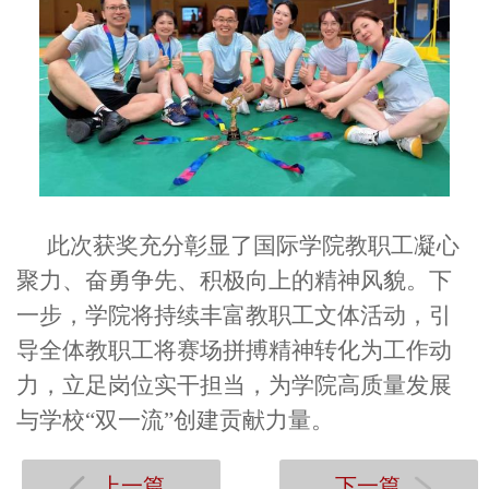
此次获奖充分彰显了国际学院教职工凝心
聚力、奋勇争先、积极向上的精神风貌。下
一步，学院将持续丰富教职工文体活动，引
导全体教职工将赛场拼搏精神转化为工作动
力，立足岗位实干担当，为学院高质量发展
与学校“双一流”创建贡献力量。
上一篇
下一篇