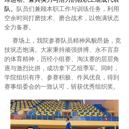
队。
队员们兼顾本职工作与训练任务，利用
空余时间打磨技术、磨合战术，以饱满状态
全力备赛。
赛场上，我院参赛队员精神风貌昂扬，竞
技状态饱满。大家秉持顽强拼搏、永不言弃
的体育精神，历经小组赛、淘汰赛的层层角
逐与激烈比拼，成功拿下乙组季军。同时，
学院组织有序、参赛积极、作风优良，得到
赛事组委会的一致认可，斩获优秀组织奖。