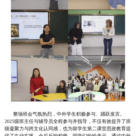
整场班会气氛热烈，中外学生积极参与、踊跃发言。
2025级班主任与辅导员全程参与并指导，不仅有效提升了班
级凝聚力与跨文化认同感，也为留学生第二课堂思政教育提
供了生动实践。会后反响积极，同学们纷纷表示，通过中外