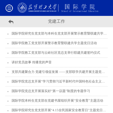
党建工作
国际学院研究生党支部与本科生党支部开展警示教育暨联建共学主题党日活动
国际学院教工党支部开展警示教育暨联建共学主题党日活动
国际学院教工党支部与云岭社区党总支举行联建共建签约仪式
讲好党员故事 传播党的声音
支部共建聚合力 党建引领促发展 ——支部联学共建开展主题党课活动
国际学院党总支开展“学习贯彻习近平新时代中国特色社会主义思想”主题教育动员大会
国际学院党总支开展落实好“第一议题”制度的专题学习
国际学院本科生党支部在党建书屋组织开展“安全教育”主题活动
国际学院研究生党支部开展“4.15全民国家安全教育日”主题党日活动