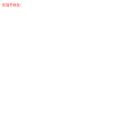
栏目不存在!