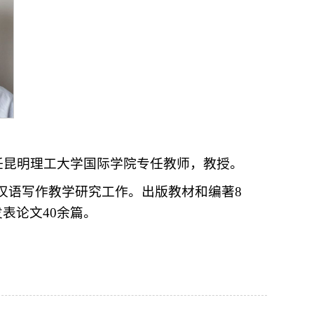
现任昆明理工大学国际学院专任教师，教授。
汉语写作教学研究工作。出版教材和编著8
表论文40余篇。