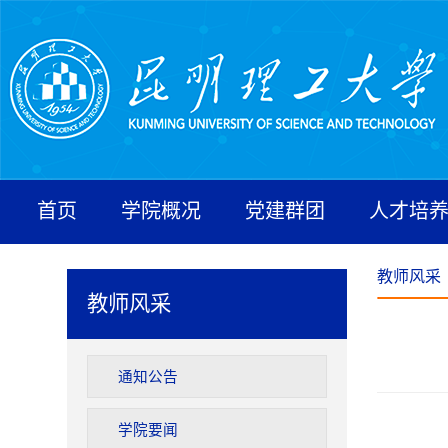
首页
学院概况
党建群团
人才培
教师风采
教师风采
通知公告
学院要闻