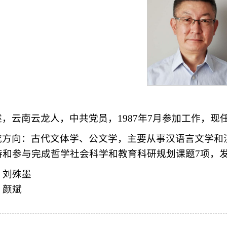
述，云南云龙人，中共党员，1987年7月参加工作，
究方向：古代文体学、公文学，主要从事汉语言文学和
持和参与完成哲学社会科学和教育科研规划课题7项，发
：
刘殊墨
：
颜斌