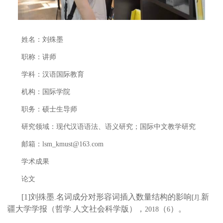
姓名：刘殊墨
职称：讲师
学科：汉语国际教育
机构：国际学院
职务：硕士生导师
研究领域：现代汉语语法、语义研究；国际中文教学研究
邮箱：
lsm_kmust@163.com
学术成果
论文
[1]
刘殊墨
名词成分对形容词插入数量结构的影响
新
.
[J].
疆大学学报（哲学
人文社会科学版），
（
）。
.
2018
6