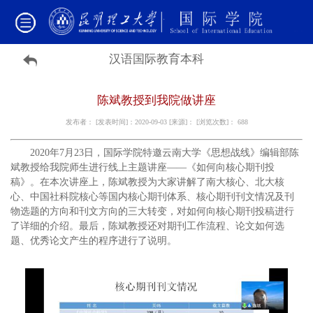
汉语国际教育本科
陈斌教授到我院做讲座
发布者： [发表时间]：2020-09-03 [来源]： [浏览次数]：
688
2020年7月23日，国际学院特邀云南大学《思想战线》编辑部陈
斌教授给我院师生进行线上主题讲座——《如何向核心期刊投
稿》。在本次讲座上，陈斌教授为大家讲解了南大核心、北大核
心、中国社科院核心等国内核心期刊体系、核心期刊刊文情况及刊
物选题的方向和刊文方向的三大转变，对如何向核心期刊投稿进行
了详细的介绍。最后，陈斌教授还对期刊工作流程、论文如何选
题、优秀论文产生的程序进行了说明。