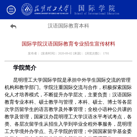
汉语国际教育本科
国际学院汉语国际教育专业招生宣传材料
发布者： [发表时间]：2020-09-02 [来源]： [浏览次数]：
1701
学院简介
昆明理工大学国际学院是承担中外学生国际交流的管理
机构和教学部门。学院注重国际交流与合作，积极探索国际
化人才培养模式，不断提升办学层次，主要负责：汉语国际
教育专业本科、硕士教学与管理，本科、硕士、博士等各层
次学历留学生的语言教学及外事管理；全校小语种公共课的
教学及管理，国家汉办昆明理工大学汉语水平考试考点，各
类、各层次留学生从招生入学到毕业全程外事服务，昆明理
工大学境外办学点、孔子学院的管理；中国国家留学基金委