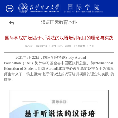
汉语国际教育本科
国际学院讲坛|基于听说法的汉语培训项目的理念与实践
发布者： [发表时间]：2021-03-25 [来源]： [浏览次数]：
250
2021年3月22日，国际学院特邀Study Abroad
Foundation（SAF）海外学习基金会中国区执行总监、前International
Education of Students (IES Abroad)北京中心教学总监赵宁女士为我院
师生带来了一场主题为“基于听说法的汉语培训项目的理念与实践”的
讲座。