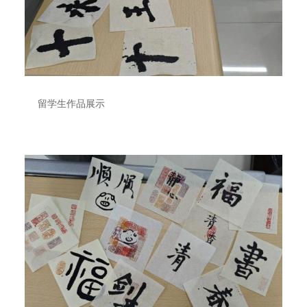
留学生作品展示