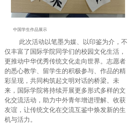
中国学生作品展示
此次活动以笔墨为媒、以印鉴为介，不
仅丰富了国际学院
同学们
的校园文化生活，
更推动中华优秀传统文化走向
世界
。志愿者
的悉心教学、留学生的积极参与、作品的精
彩呈现，共同构筑起文明对话的桥梁。未
来，国际学院将持续开展更多形式多样的文
化交流活动，助力中外青年增进理解、收获
友谊，让传统文化在交流互鉴中焕发新的生
机与活力。