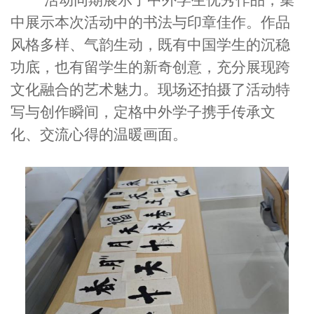
活动同期
展示了
中外学生优秀作品
，集
中展示本次活动中的书法与印章佳作。作品
风格多样、气韵生动，既有中国学生的沉稳
功底，也有留学生的新奇创意，充分展现跨
文化融合的艺术魅力。现场还拍摄了活动特
写与创作瞬间，定格中外学子携手传承文
化、交流心得的温暖画面。