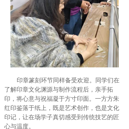
印章篆刻环节同样备受欢迎。同学们在
了解印章文化渊源与制作流程后，亲手拓
印，将心意与祝福凝于方寸印面。一方方朱
红印鉴落于纸上，既是艺术创作，也是文化
印记，让在场学子真切感受到传统技艺的匠
心与温度。