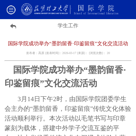
学生工作
国际学院成功举办“墨韵留香·印鉴留痕”文化交流活动
发布者：高原 [发表时间]：2026-03-17 [来源]： [浏览次数]：
20
国际学院成功举办“墨韵留香·
印鉴留痕”文化交流活动
3月14日下午2时，
由国际学院团委学生
会主办的
“墨韵留香，印鉴留痕
”
传统文化体验
活动顺利举行。本次活动以毛笔书写与印章
篆刻为载体，搭建中外学子交流互鉴的平