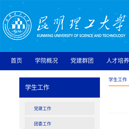
首页
学院概况
党建群团
人才培
学生工作
学生工作
党建工作
团委工作