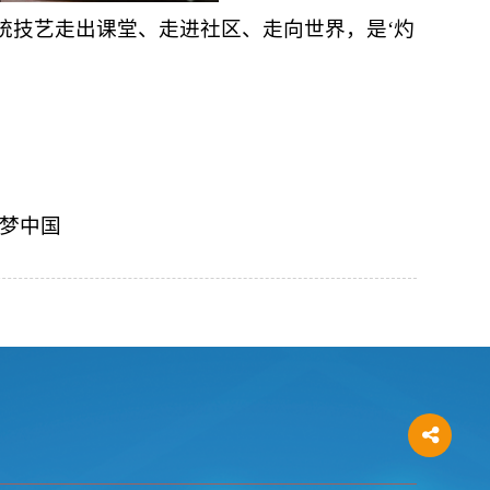
统技艺走出课堂、走进社区、走向世界，是‘灼
筑梦中国