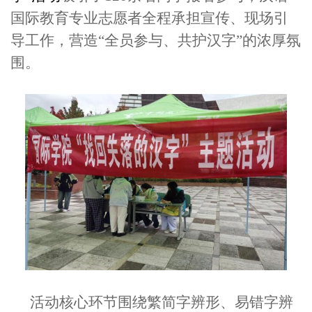
国际教育专业志愿者全程承担宣传、现场引
导工作，营造“全员参与、共护汉字”的浓厚氛
围。
活动核心环节围绕繁简字辨形、易错字辨