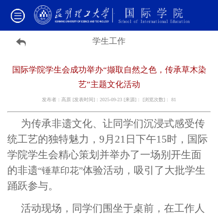
学生工作
国际学院学生会成功举办“撷取自然之色，传承草木染
艺”主题文化活动
发布者：高原 [发表时间]：2025-09-23 [来源]： [浏览次数]：
81
为传承非遗文化、让同学们沉浸式感受传
统工艺的独特魅力，9月21日下午15时，国际
学院学生会精心策划并举办了一场别开生面
的非遗
体验活动，吸引了大批学生
“锤草印花”
踊跃参与。
活动现场，同学们围坐于桌前，在工作人