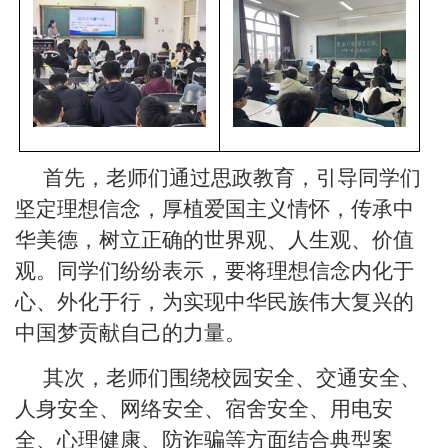
首先，老师们通过思政教育，引导同学们
坚定理想信念，厚植爱国主义情怀，传承中
华美德，树立正确的世界观、人生观、价值
观。同学们纷纷表示，要将理想信念内化于
心、外化于行，为实现中华民族伟大复兴的
中国梦贡献自己的力量。
其次，老师们围绕校园安全、交通安全、
人身安全、网络安全、宿舍安全、用电安
全、心理健康、防诈骗等方面结合典型案