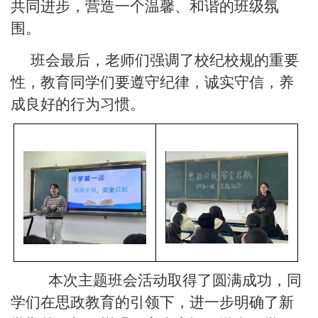
共同进步，营造一个温馨、和谐的班级氛
围。
班会最后，老师们强调了校纪校规的重要
性，教育同学们要遵守纪律，诚实守信，养
成良好的行为习惯。
本次主题班会活动取得了圆满成功，同
学们在思政教育的引领下，进一步明确了新