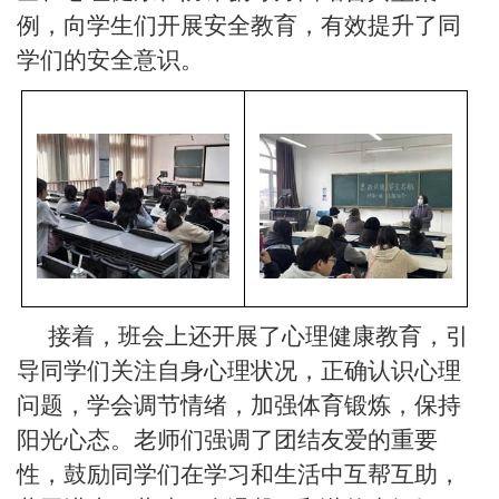
例，向学生们开展安全教育，有效提升了同
学们的安全意识。
接着，班会上还开展了心理健康教育，引
导同学们关注自身心理状况，正确认识心理
问题，学会调节情绪，加强体育锻炼，保持
阳光心态。老师们强调了团结友爱的重要
性，鼓励同学们在学习和生活中互帮互助，