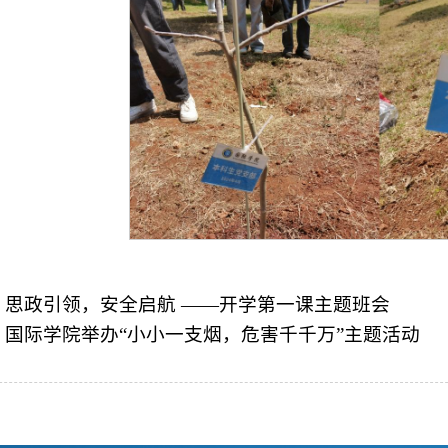
：
思政引领，安全启航 ——开学第一课主题班会
：
国际学院举办“小小一支烟，危害千千万”主题活动