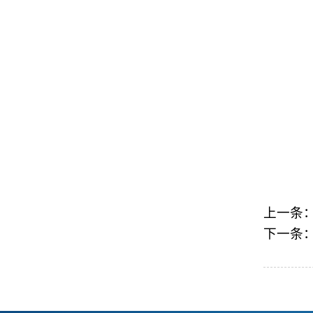
上一条
下一条