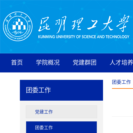
首页
学院概况
党建群团
人才培
团委工作
团委工作
党建工作
团委工作