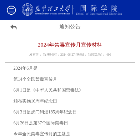
通知公告
2024年禁毒宣传月宣传材料
发布者： [发表时间]：2024-06-27 [来源]： [浏览次数]：
490
2024年6月是
第14个全民禁毒宣传月
6月1日是
《中华人民共和国禁毒法》
颁布实施16周年纪念日
6月3日是虎门销烟185周年纪念日
6月26日是第37个国际禁毒日
今年全民禁毒宣传月的主题是