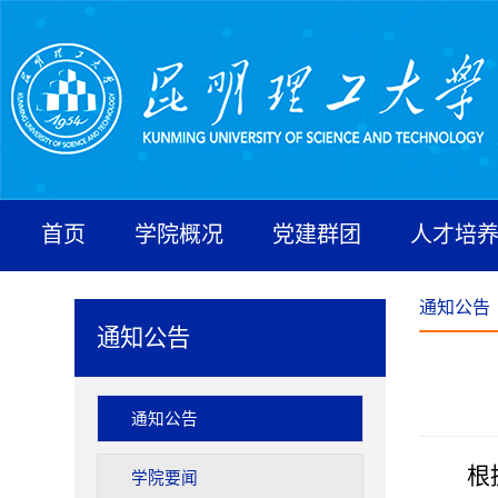
首页
学院概况
党建群团
人才培
通知公告
通知公告
通知公告
根
学院要闻