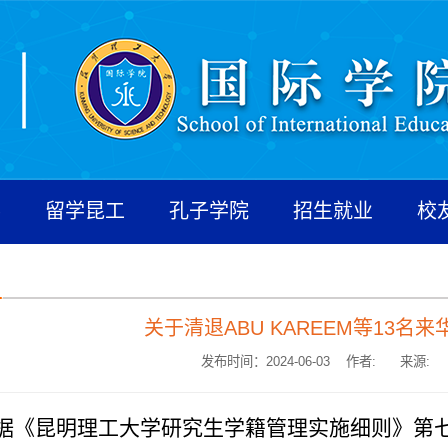
养
留学昆工
孔子学院
招生就业
校
关于清退ABU KAREEM等13名
发布时间：2024-06-03 作者:
来源:
据《昆明理工大学研究生学籍管理实施细则》第