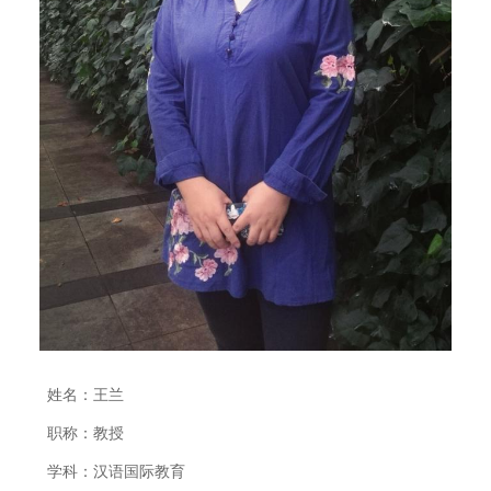
姓名：王兰
职称：教授
学科：汉语国际教育