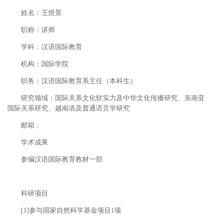
姓名：王煜景
职称：讲师
学科：汉语国际教育
机构：国际学院
职务：汉语国际教育系主任（本科生）
研究领域：国际关系文化软实力及中华文化传播研究、东南亚
国际关系研究、越南语及普通语言学研究
邮箱：
学术成果
参编汉语国际教育教材一部
科研项目
[1]参与国家自然科学基金项目1项