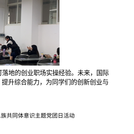
可落地的创业职场实操经验。未来，国际
、提升综合能力，为同学们的创新创业与
华民族共同体意识主题党团日活动