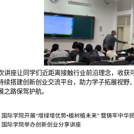
次讲座让同学们近距离接触行业前沿理念，收获
持续搭建创新创业交流平台，助力学子拓展视野
展之路保驾护航。
：
国际学院开展“增绿增优势•植树植未来” 暨铸牢中
：
国际学院举办创新创业分享讲座