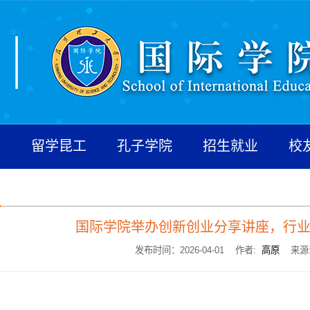
养
留学昆工
孔子学院
招生就业
校
国际学院举办创新创业分享讲座，行
发布时间：2026-04-01 作者:
高原
来源