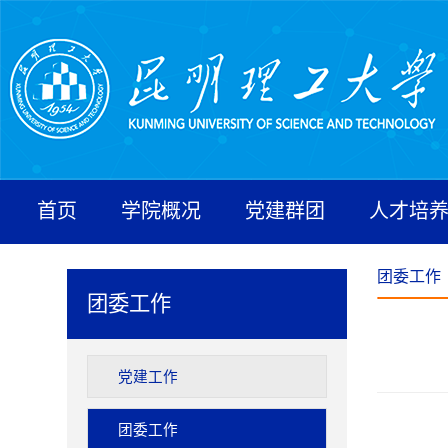
首页
学院概况
党建群团
人才培
团委工作
团委工作
党建工作
团委工作