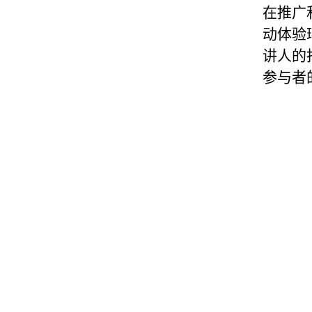
在推广
动体验
讲人的
参与者