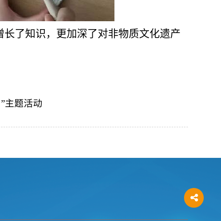
增长了知识，更加深了对非物质文化遗产
”主题活动