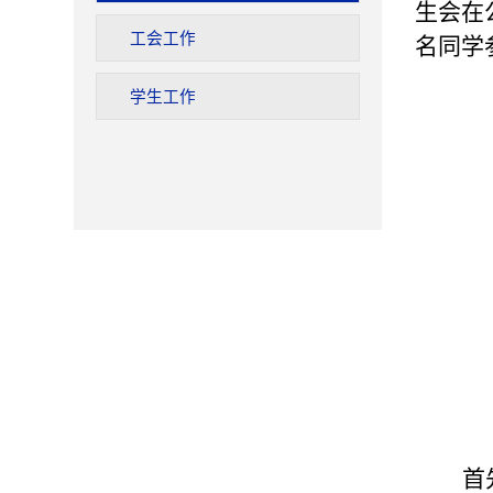
生会在
工会工作
名同学
学生工作
首