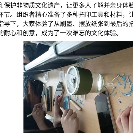
和保护非物质文化遗产，让更多人了解并亲身体
环节。组织者精心准备了多种拓印工具和材料，
指导下，大家体验了从刷墨、摆放纸张到最后的
的耐心和创意，成为了一次难忘的文化体验。