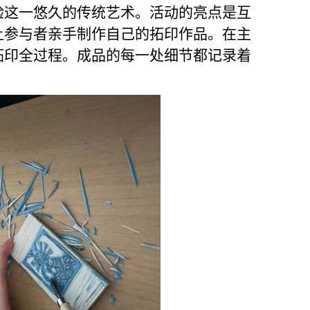
验这一悠久的传统艺术。活动的亮点是互
让参与者亲手制作自己的拓印作品。在主
拓印全过程。成品的每一处细节都记录着