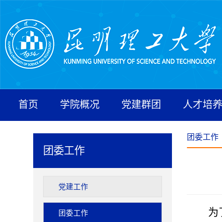
首页
学院概况
党建群团
人才培
团委工作
团委工作
党建工作
为
团委工作