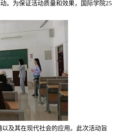
活动。为保证活动质量和效果，国际学院
25
髓以及其在现代社会的应用。此次活动旨