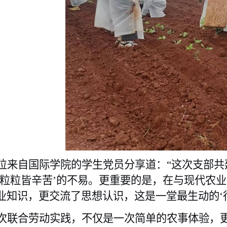
位来自国际学院的学生党员分享道：“这次支部共
‘粒粒皆辛苦’的不易。更重要的是，在与现代农
业知识，更交流了思想认识，这是一堂最生动的‘行
次联合劳动实践，不仅是一次简单的农事体验，