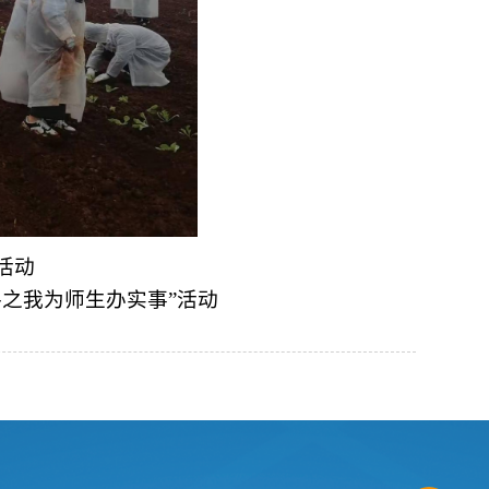
活动
之我为师生办实事”活动