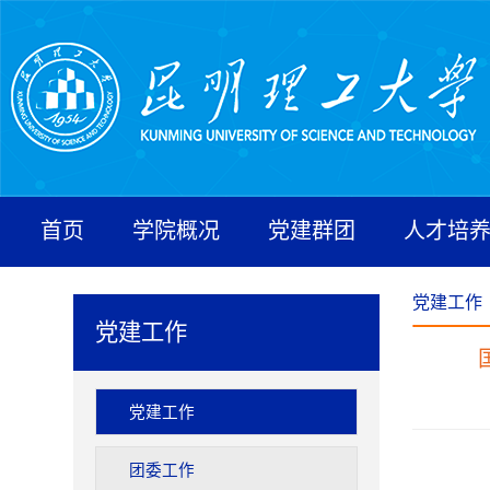
首页
学院概况
党建群团
人才培
党建工作
党建工作
党建工作
团委工作