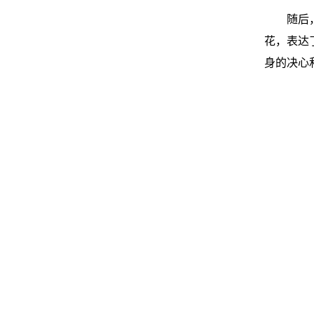
随后
花，表达
身的决心