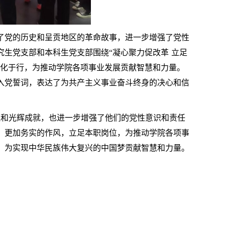
了党的历史和呈贡地区的革命故事，进一步增强了党性
究生党支部和本科生党支部围绕“凝心聚力促改革
立足
外化于行，为推动学院各项事业发展贡献智慧和力量。
入党誓词，表达了为共产主义事业奋斗终身的决心和信
和光辉成就，也进一步增强了他们的党性意识和责任
、更加务实的作风，立足本职岗位，为推动学院各项事
，为实现中华民族伟大复兴的中国梦贡献智慧和力量。