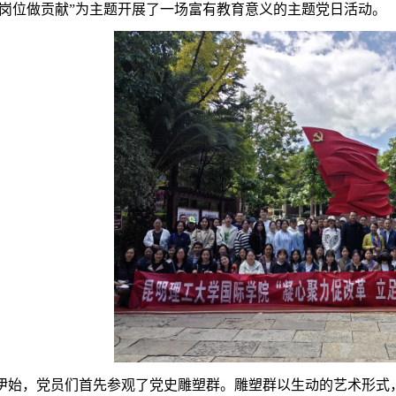
岗位做贡献”为主题开展了一场富有教育意义的主题党日活动。
伊始，党员们首先参观了党史雕塑群。雕塑群以生动的艺术形式