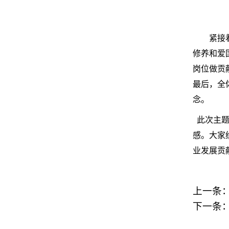
紧接
修养和爱
岗位做贡
最后，全
念。
此次主题
感。大家
业发展贡
上一条
下一条