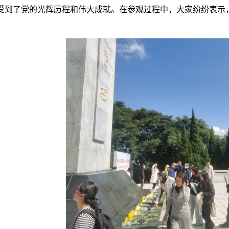
受到了党的光辉历程和伟大成就。在参观过程中，大家纷纷表示