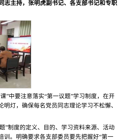
红同志主持，张明虎副书记、各支部书记和专职
课”中要注意落实“第一议题”学习制度，在开
论明灯，确保每名党员同志理论学习不松懈、
议题”制度的定义、目的、学习资料来源、活动
培训。明确要求各支部委员要先把握好“第一