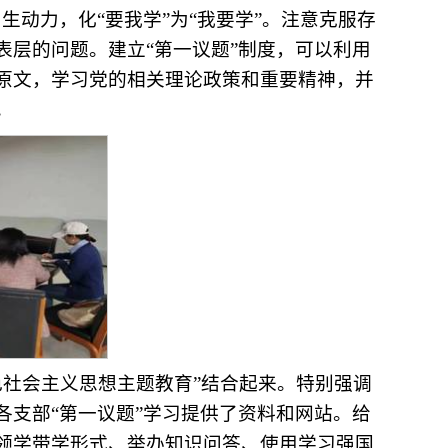
生动力，化“要我学”为“我要学”。注意克服存
表层的问题。建立“第一议题”制度，可以利用
原文，学习党的相关理论政策和重要精神，并
。
社会主义思想主题教育”结合起来。特别强调
各支部“第一议题”学习提供了资料和网站。给
领学带学形式、举办知识问答、使用学习强国