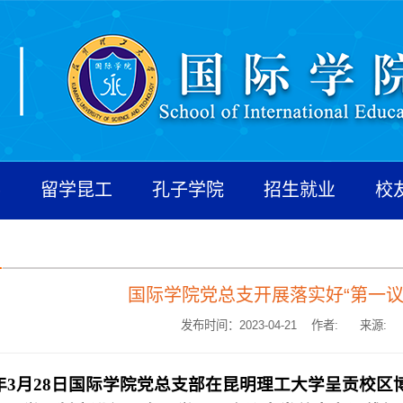
养
留学昆工
孔子学院
招生就业
校
国际学院党总支开展落实好“第一议
发布时间：2023-04-21 作者:
来源:
年3月28日国际学院党总支部在昆明理工大学呈贡校区