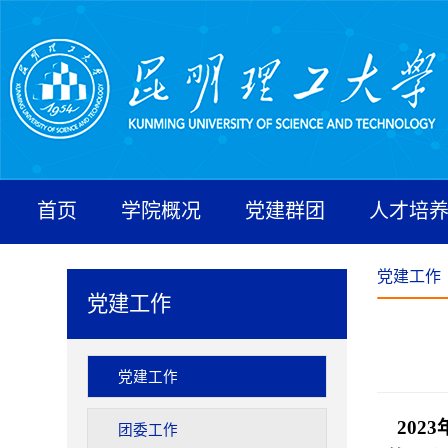
首页
学院概况
党建群团
人才培
党建工作
党建工作
党建工作
2023
团委工作