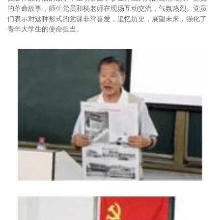
的革命故事，师生党员和杨老师在现场互动交流，气氛热烈。党员
们表示对这种形式的党课非常喜爱，追忆历史，展望未来，强化了
青年大学生的使命担当。