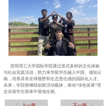
昆明理工大学国际学院通过形式多样的文化体验
与社会实践活动，助力来华留学生融入中国、感知云
南，培养具有全球视野和生态责任感的国际化人才。
未来，学院将继续创新活动载体，推动“绿色发展”理
念在留学生群体中落地生根。
上一篇
下一篇