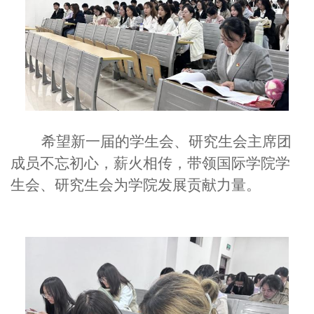
希望新一届的学生会、研究生会主席团
成员不忘初心，薪火相传，带领国际学院学
生会、研究生会为学院发展贡献力量。