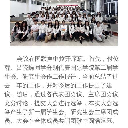
会议在国歌声中拉开序幕。首先，付俊
蓉、吕晓蝶同学分别代表国际学院第二届学
生会、研究生会作工作报告，全面总结了过
去一年的工作，并对今后的工作提出了建
议。随后，通过各代表团会议、主席团会议
充分讨论，提交大会进行选举，本次大会选
举产生了新一届学生会、研究生会主席团成
员。大会在全体成员共唱团歌中圆满落幕。