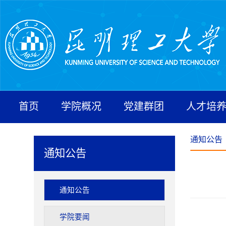
首页
学院概况
党建群团
人才培
通知公告
通知公告
通知公告
学院要闻