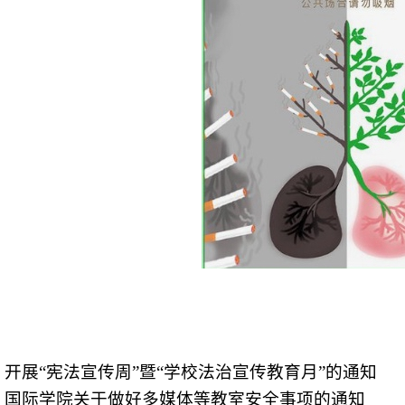
：
开展“宪法宣传周”暨“学校法治宣传教育月”的通知
：
国际学院关于做好多媒体等教室安全事项的通知