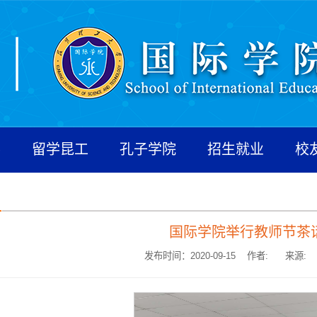
养
留学昆工
孔子学院
招生就业
校
国际学院举行教师节茶
发布时间：2020-09-15 作者:
来源: