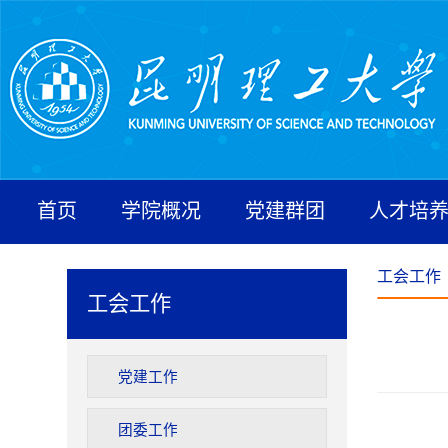
首页
学院概况
党建群团
人才培
工会工作
工会工作
党建工作
团委工作