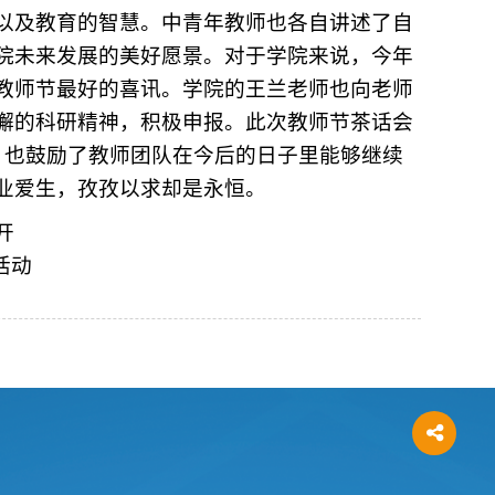
以及教育的智慧。中青年教师也各自讲述了自
院未来发展的美好愿景。对于学院来说，今年
教师节最好的喜讯。学院的王兰老师也向老师
懈的科研精神，积极申报。此次教师节茶话会
，也鼓励了教师团队在今后的日子里能够继续
业爱生，孜孜以求却是永恒。
开
活动