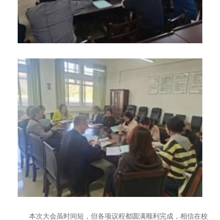
本次大会虽时间短，但各项议程都圆满顺利完成，相信在校