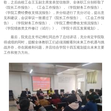
歌，之后由校工会王玉副主席发表贺信致辞。全体职工分别听取了
《院长工作报告》、《工会工作报告》，《学院财务工作报告》、
《学院工费经费收支情况报告》，并分组进行了充分讨论，提出意
见和建议，会议审议一致通过了《院长工作报告》、《工会工作报
告》，《学院财务工作报告》、《学院工费经费收支情况报告》、
《学院绩效类文件修订（试行）》、《学院十四五发展规划》。
最后，院党总支书记傅红同志作了总结讲话，充分肯定学院取
得成绩的同时，提醒全体教职工们必须清醒看到未来工作机遇与挑
战并存，存在困难和问题，并且结合学院十四五规划提出未来主要
工作和努力方向。