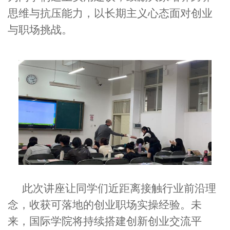
思维与抗压能力，以长期主义心态面对创业
与职场挑战。
此次讲座让同学们近距离接触行业前沿理
念，收获可落地的创业职场实操经验。未
来，国际学院将持续搭建创新创业交流平