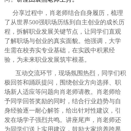
分享过程中，肖老师结合自身履历，梳理
了从世界500强职场历练到自主创业的成长历
程，拆解职业发展关键节点，让同学们直观
了解职场与创业的真实面貌。他强调，大学
生需在校夯实专业基础，在实践中积累经
验，为未来职业发展筑牢根基。
互动交流环节，现场氛围热烈，同学们积
极回答和踊跃提问，围绕创业方向选择、职
场新人适应等问题向肖老师请教。肖老师给
予同学回答奖励的同时，结合行业趋势与自
身经验逐一耐心解答，给出针对性建议，引
发在场学子强烈共鸣。讲座尾声，肖老师还
为同学们送上实用建议，鼓励大家培养跨界