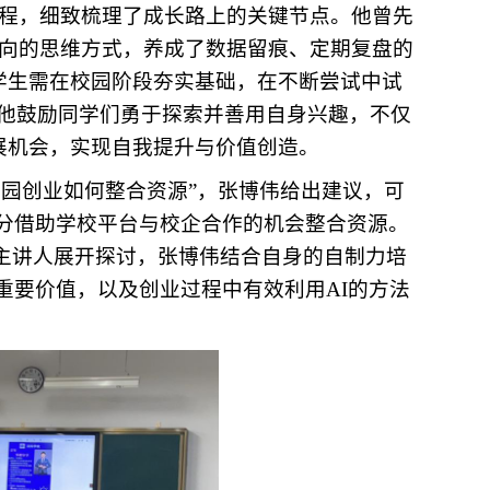
程，细致梳理了成长路上的关键节点。他曾先
向的思维方式，养成了数据留痕、定期复盘的
学生需在校园阶段夯实基础，在不断尝试中试
，他鼓励同学们勇于探索并善用自身兴趣，不仅
展机会，实现自我提升与价值创造。
园创业如何整合资源”，张博伟给出建议，可
分借助学校平台与校企合作的机会整合资源。
与主讲人展开探讨，张博伟结合自身的自制力培
重要价值，以及创业过程中有效利用AI的方法