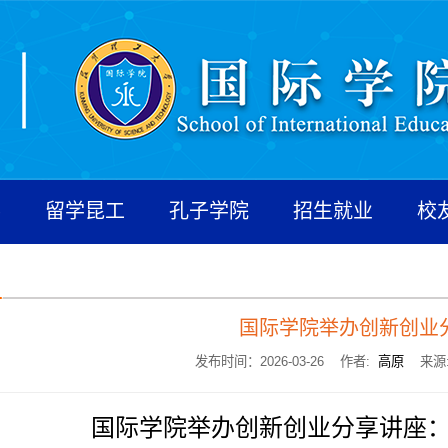
养
留学昆工
孔子学院
招生就业
校
国际学院举办创新创业
发布时间：2026-03-26 作者:
高原
来源
国际学院举办创新创业分享讲座