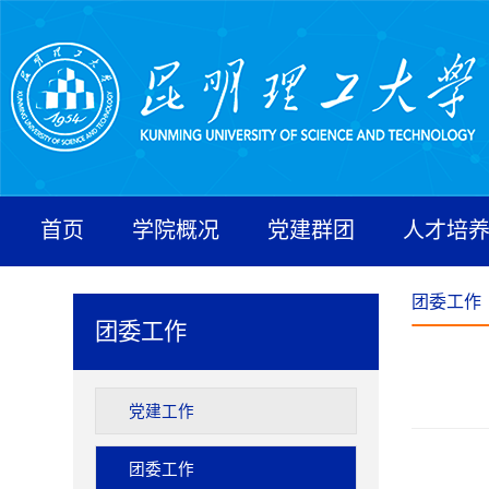
首页
学院概况
党建群团
人才培
团委工作
团委工作
党建工作
团委工作