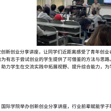
次创新创业分享讲座，让同学们近距离感受了青年创业
也为有志于尝试创业的学生提供了可借鉴的方法与思路
，助力学生在交流实践中拓展视野、提升综合能力，为
：
国际学院举办创新创业分享讲座，行业前辈赋能学子