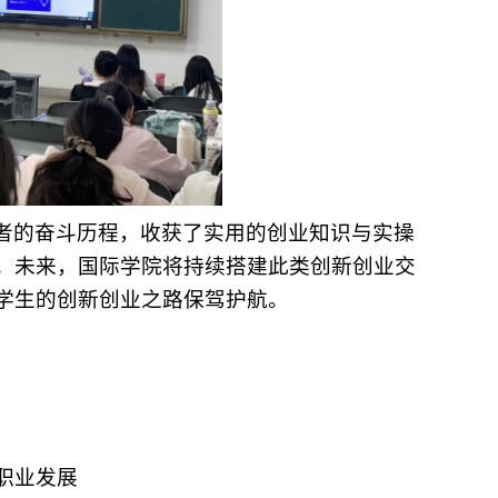
者的奋斗历程，收获了实用的创业知识与实操
。未来，国际学院将持续搭建此类创新创业交
学生的创新创业之路保驾护航。
职业发展