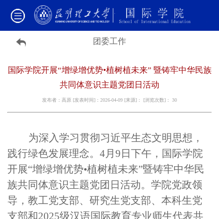
团委工作
国际学院开展“增绿增优势•植树植未来” 暨铸牢中华民族
共同体意识主题党团日活动
发布者：高原 [发表时间]：2026-04-09 [来源]： [浏览次数]：
30
为深入学习贯彻习近平生态文明思想，
践行绿色发展理念。4
月9日下午，国际学院
开展“增绿增优势•植树植未来”暨铸牢中华民
族共同体意识主题党团日活动。学院党政领
导，教工党支部、研究生党支部、本科生党
支部和2025级汉语国际教育专业师生代表共