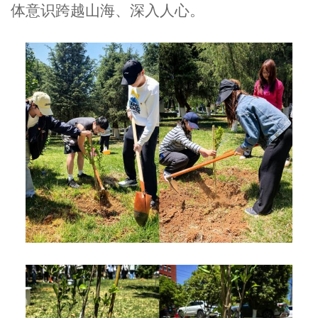
体意识跨越山海、深入人心。