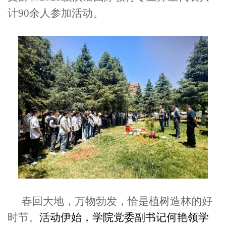
计90余人参加活动。
春回大地，万物勃发，恰是植树造林的好
时节。
活动伊始，
学院党委副书记何艳领学