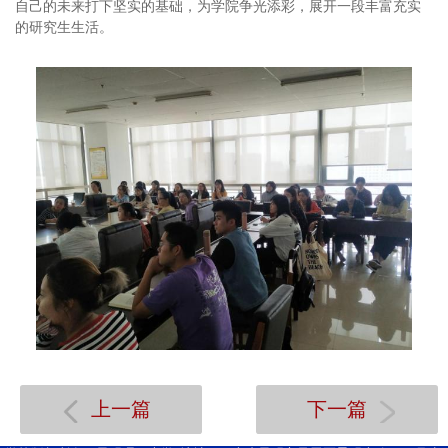
自己的未来打下坚实的基础，为学院争光添彩，展开一段丰富充实
的研究生生活。
上一篇
下一篇