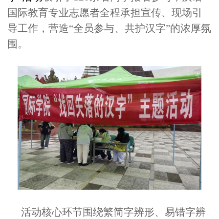
国际教育专业志愿者全程承担宣传、现场引
导工作，营造“全员参与、共护汉字”的浓厚氛
围。
活动核心环节围绕繁简字辨形、易错字辨