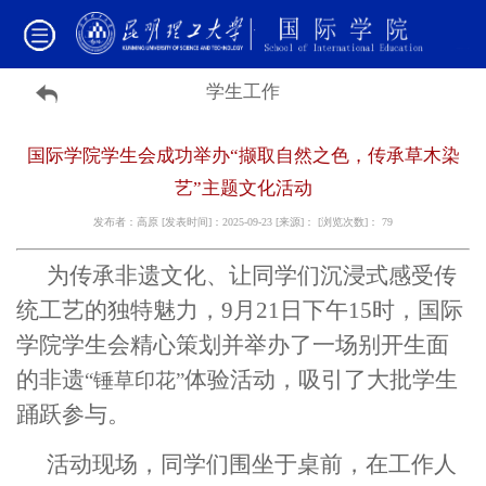
学生工作
国际学院学生会成功举办“撷取自然之色，传承草木染
艺”主题文化活动
发布者：高原 [发表时间]：2025-09-23 [来源]： [浏览次数]：
79
为传承非遗文化、让同学们沉浸式感受传
统工艺的独特魅力，9月21日下午15时，国际
学院学生会精心策划并举办了一场别开生面
的非遗
体验活动，吸引了大批学生
“锤草印花”
踊跃参与。
活动现场，同学们围坐于桌前，在工作人