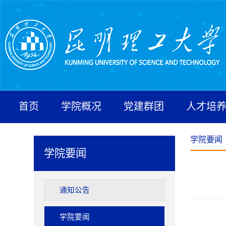
首页
学院概况
党建群团
人才培
学院要闻
学院要闻
通知公告
学院要闻