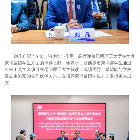
刘凡介绍了A.M.T的功能与作用，高度评价昆明理工大学在培养
柬埔寨留学生方面的卓越贡献。他表示，目前多名柬埔寨学生通过
A.M.T.奖学金项目在昆明理工大学就读，成绩优异，希望能与学校
建立更紧密的合作伙伴关系，在培养柬埔寨留学生方面取得更大成
效。