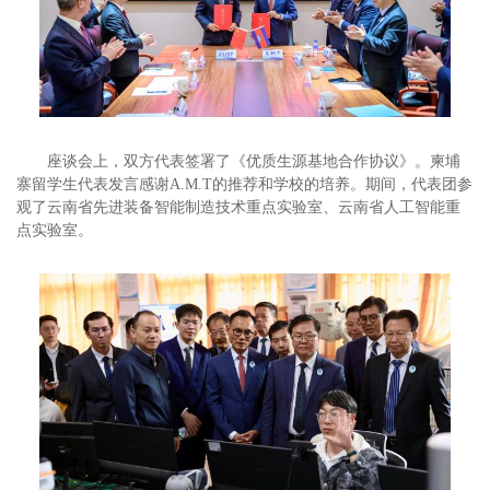
座谈会上，双方代表签署了《优质生源基地合作协议》。柬埔
寨留学生代表发言感谢A.M.T的推荐和学校的培养。期间，代表团参
观了云南省先进装备智能制造技术重点实验室、云南省人工智能重
点实验室。