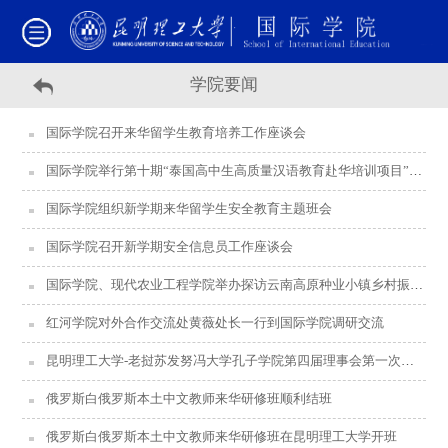
学院要闻
国际学院召开来华留学生教育培养工作座谈会
国际学院举行第十期“泰国高中生高质量汉语教育赴华培训项目”开班仪式
国际学院组织新学期来华留学生安全教育主题班会
国际学院召开新学期安全信息员工作座谈会
国际学院、现代农业工程学院举办探访云南高原种业小镇乡村振兴暨“国际三八妇女节”工会活动
红河学院对外合作交流处黄薇处长一行到国际学院调研交流
昆明理工大学-老挝苏发努冯大学孔子学院第四届理事会第一次会议召开
俄罗斯白俄罗斯本土中文教师来华研修班顺利结班
俄罗斯白俄罗斯本土中文教师来华研修班在昆明理工大学开班