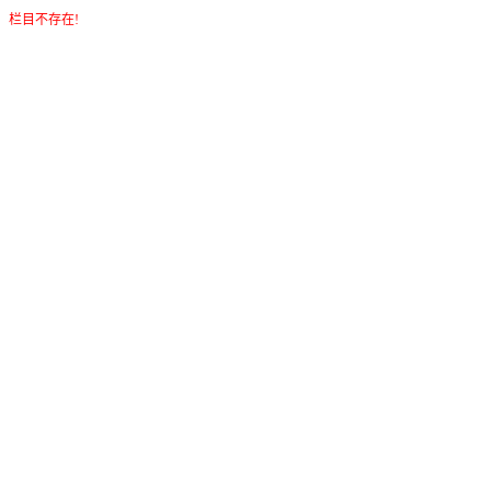
栏目不存在!