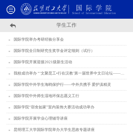
学生工作
国际学院举办考研经验分享会
国际学院全日制研究生奖学金评定细则（试行）
国际学院开展迎接2021级新生活动
我校成功举办 “‘文聚昆工•行在汉教’第一届世界中文日论坛——我们都是COP15传播者”
国际学院中外学生海鸥保护行——中外共携手 爱护滇精灵
国际学院中外师生湿地环保志愿义工行
国际学院“宿舍如家”室内装饰大赛活动成功举办
国际学院开展学业心理辅导讲座
昆明理工大学国际学院举办大学生思政专题讲座